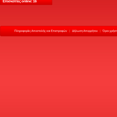
Επισκέπτες online: 16
Πληροφορίες Αποστολής και Επιστροφών
|
Δήλωση Απορρήτου
|
Όροι χρήση