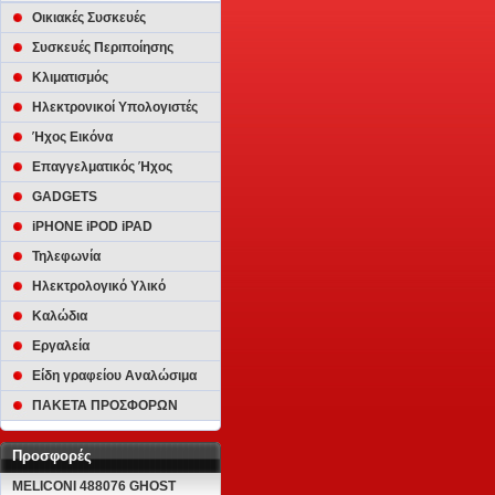
Οικιακές Συσκευές
Συσκευές Περιποίησης
Κλιματισμός
Ηλεκτρονικοί Υπολογιστές
Ήχος Εικόνα
Επαγγελματικός Ήχος
GADGETS
iPHONE iPOD iPAD
Τηλεφωνία
Ηλεκτρολογικό Υλικό
Καλώδια
Εργαλεία
Είδη γραφείου Αναλώσιμα
ΠΑΚΕΤΑ ΠΡΟΣΦΟΡΩΝ
Προσφορές
MELICONI 488076 GHOST