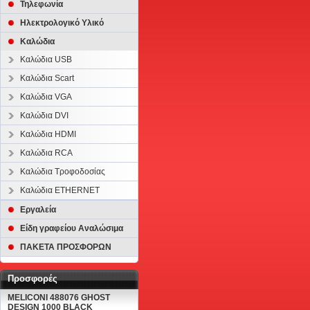
Τηλεφωνία
Ηλεκτρολογικό Υλικό
Καλώδια
Καλώδια USB
Καλώδια Scart
Καλώδια VGA
Καλώδια DVI
Καλώδια HDMI
Καλώδια RCA
Καλώδια Τροφοδοσίας
Καλώδια ETHERNET
Εργαλεία
Είδη γραφείου Αναλώσιμα
ΠΑΚΕΤΑ ΠΡΟΣΦΟΡΩΝ
Προσφορές
MELICONI 488076 GHOST
DESIGN 1000 BLACK