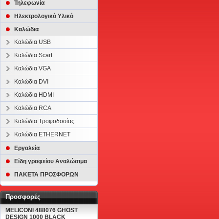
Τηλεφωνία
Ηλεκτρολογικό Υλικό
Καλώδια
Καλώδια USB
Καλώδια Scart
Καλώδια VGA
Καλώδια DVI
Καλώδια HDMI
Καλώδια RCA
Καλώδια Τροφοδοσίας
Καλώδια ETHERNET
Εργαλεία
Είδη γραφείου Αναλώσιμα
ΠΑΚΕΤΑ ΠΡΟΣΦΟΡΩΝ
Προσφορές
MELICONI 488076 GHOST
DESIGN 1000 BLACK